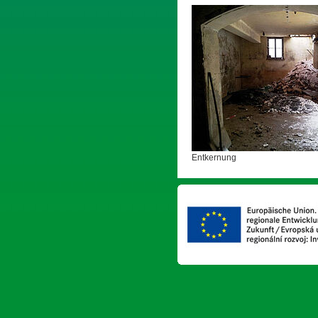
Entkernung