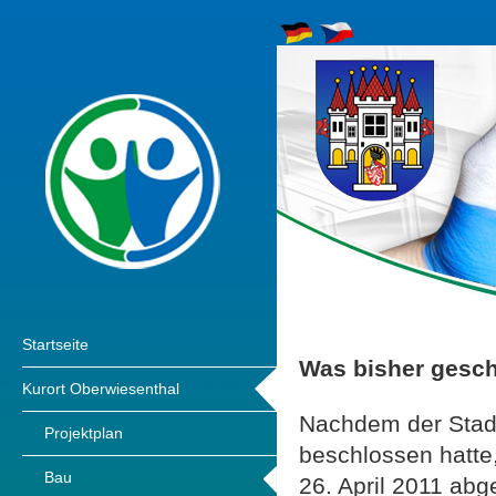
Startseite
Was bisher gesc
Kurort Oberwiesenthal
Nachdem der Stadt
Projektplan
beschlossen hatte
Bau
26. April 2011 abg