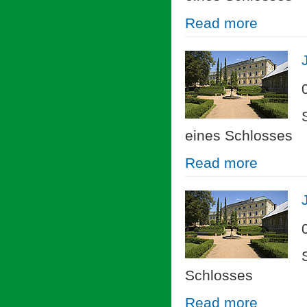
Read more
eines Schlosses
Read more
Schlosses
Read more