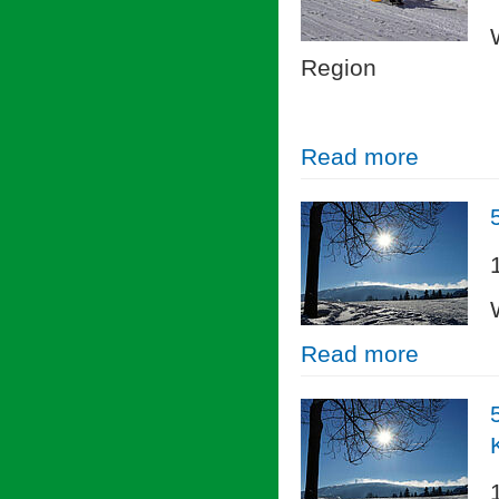
Region
Read more
Read more