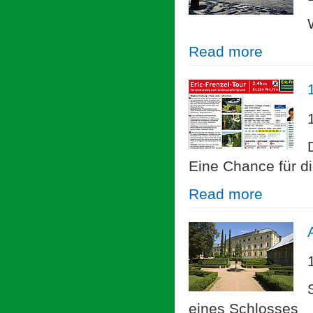
Read more
Eine Chance für d
Read more
eines Schlosses