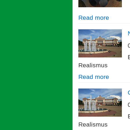
Read more
Realismus
Read more
Realismus