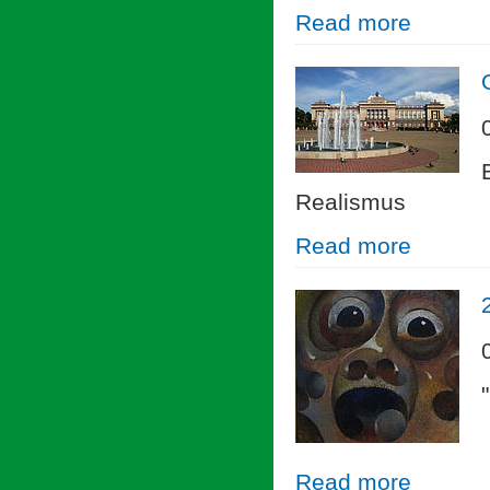
Read more
Realismus
Read more
Read more