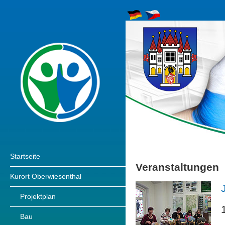
Startseite
Veranstaltungen
Kurort Oberwiesenthal
Projektplan
Bau