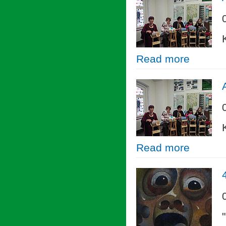
Read more
Read more