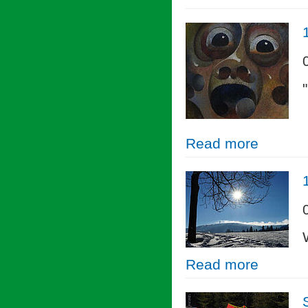
Read more
Read more