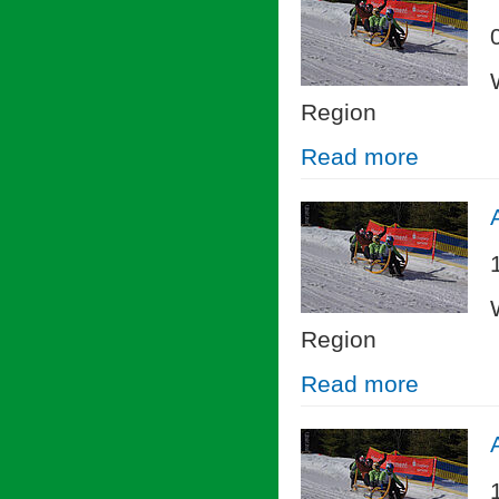
Region
Read more
Region
Read more