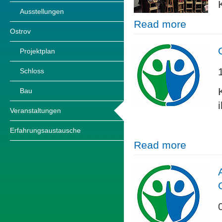
Ausstellungen
Read more
Ostrov
Projektplan
Schloss
Bau
Veranstaltungen
Erfahrungsaustausche
Read more